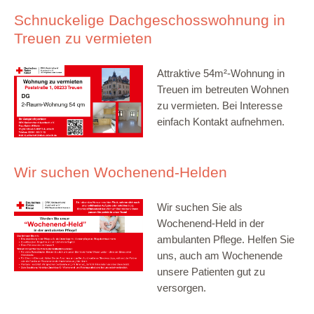
Schnuckelige Dachgeschosswohnung in
Treuen zu vermieten
Attraktive 54m²-Wohnung in
Treuen im betreuten Wohnen
zu vermieten. Bei Interesse
einfach Kontakt aufnehmen.
Wir suchen Wochenend-Helden
Wir suchen Sie als
Wochenend-Held in der
ambulanten Pflege. Helfen Sie
uns, auch am Wochenende
unsere Patienten gut zu
versorgen.