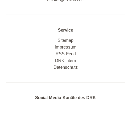
Service
Sitemap
Impressum
RSS-Feed
DRK intern
Datenschutz
Social Media-Kanäle des DRK