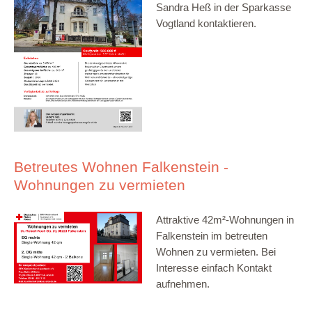
Sandra Heß in der Sparkasse
Vogtland kontaktieren.
Betreutes Wohnen Falkenstein -
Wohnungen zu vermieten
Attraktive 42m²-Wohnungen in
Falkenstein im betreuten
Wohnen zu vermieten. Bei
Interesse einfach Kontakt
aufnehmen.