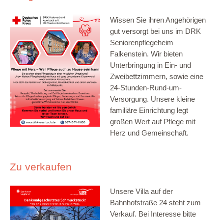
Wissen Sie ihren Angehörigen
gut versorgt bei uns im DRK
Seniorenpflegeheim
Falkenstein. Wir bieten
Unterbringung in Ein- und
Zweibettzimmern, sowie eine
24-Stunden-Rund-um-
Versorgung. Unsere kleine
familiäre Einrichtung legt
großen Wert auf Pflege mit
Herz und Gemeinschaft.
Zu verkaufen
Unsere Villa auf der
Bahnhofstraße 24 steht zum
Verkauf. Bei Interesse bitte