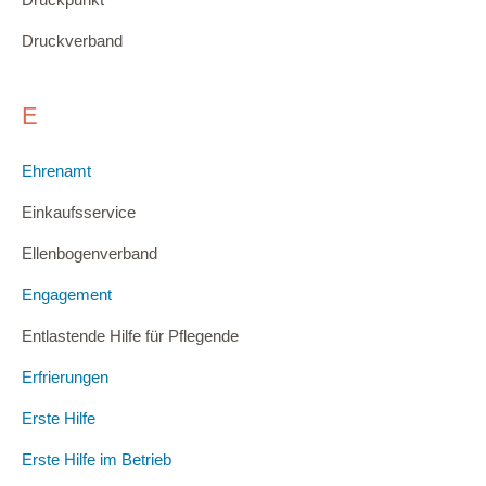
Druckverband
E
Ehrenamt
Einkaufsservice
Ellenbogenverband
Engagement
Entlastende Hilfe für Pflegende
Erfrierungen
Erste Hilfe
Erste Hilfe im Betrieb