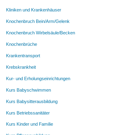
Kliniken und Krankenhäuser
Knochenbruch Bein/Arm/Gelenk
Knochenbruch Wirbelsäule/Becken
Knochenbrüche
Krankentransport
Krebskrankheit
Kur- und Erholungseinrichtungen
Kurs Babyschwimmen
Kurs Babysitterausbildung
Kurs Betriebssanitäter
Kurs Kinder und Familie