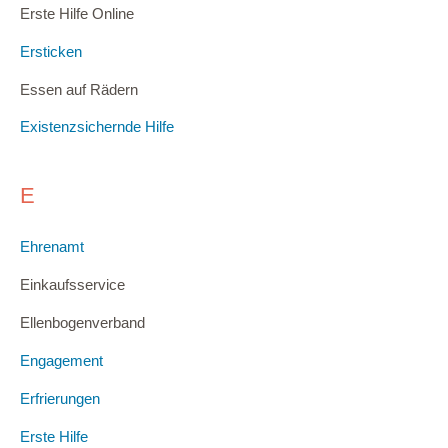
Erste Hilfe Online
Ersticken
Essen auf Rädern
Existenzsichernde Hilfe
E
Ehrenamt
Einkaufsservice
Ellenbogenverband
Engagement
Erfrierungen
Erste Hilfe