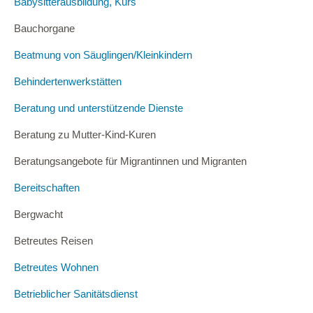
Babysitterausbildung, Kurs
Bauchorgane
Beatmung von Säuglingen/Kleinkindern
Behindertenwerkstätten
Beratung und unterstützende Dienste
Beratung zu Mutter-Kind-Kuren
Beratungsangebote für Migrantinnen und Migranten
Bereitschaften
Bergwacht
Betreutes Reisen
Betreutes Wohnen
Betrieblicher Sanitätsdienst