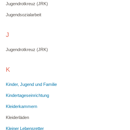
Jugendrotkreuz (JRK)
Jugendsozialarbeit
J
Jugendrotkreuz (JRK)
K
Kinder, Jugend und Familie
Kindertageseinrichtung
Kleiderkammern
Kleiderläden
Kleiner Lebensretter