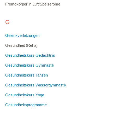
Fremdkörper in Luft/Speiseröhre
G
Gelenkverletzungen
Gesundheit (Reha)
Gesundheitskurs Gedächtnis
Gesundheitskurs Gymnastik
Gesundheitskurs Tanzen
Gesundheitskurs Wassergymnastik
Gesundheitskurs Yoga
Gesundheitsprogramme