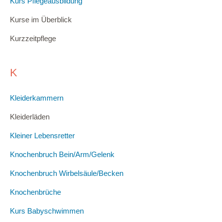
Kurs Pflegeausbildung
Kurse im Überblick
Kurzzeitpflege
K
Kleiderkammern
Kleiderläden
Kleiner Lebensretter
Knochenbruch Bein/Arm/Gelenk
Knochenbruch Wirbelsäule/Becken
Knochenbrüche
Kurs Babyschwimmen