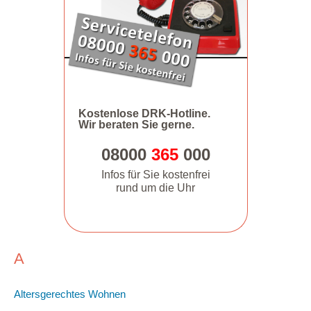
Kostenlose DRK-Hotline.
Wir beraten Sie gerne.
08000
365
000
Infos für Sie kostenfrei
rund um die Uhr
A
Altersgerechtes Wohnen