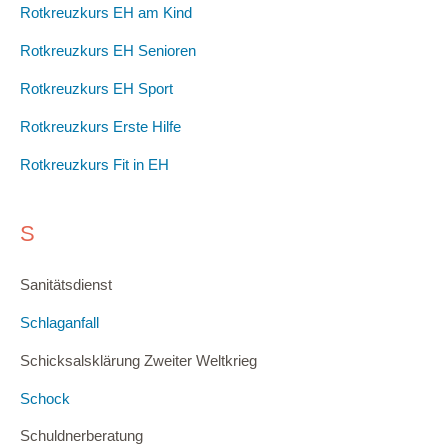
Rotkreuzkurs EH am Kind
Rotkreuzkurs EH Senioren
Rotkreuzkurs EH Sport
Rotkreuzkurs Erste Hilfe
Rotkreuzkurs Fit in EH
S
Sanitätsdienst
Schlaganfall
Schicksalsklärung Zweiter Weltkrieg
Schock
Schuldnerberatung