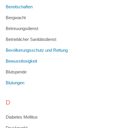
Bereitschaften
Bergwacht
Betreuungsdienst
Betrieblicher Sanitätsdienst
Bevölkerungsschutz und Rettung
Bewusstlosigkeit
Blutspende
Blutungen
D
Diabetes Mellitus
Druckpunkt