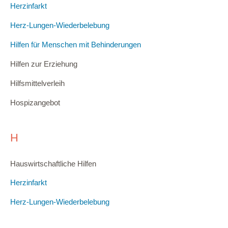
Herzinfarkt
Herz-Lungen-Wiederbelebung
Hilfen für Menschen mit Behinderungen
Hilfen zur Erziehung
Hilfsmittelverleih
Hospizangebot
H
Hauswirtschaftliche Hilfen
Herzinfarkt
Herz-Lungen-Wiederbelebung