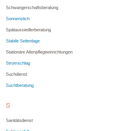
Schwangerschaftsberatung
Sonnenstich
Spätaussiedlerberatung
Stabile Seitenlage
Stationäre Altenpflegeeinrichtungen
Stromschlag
Suchdienst
Suchtberatung
S
Sanitätsdienst