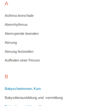
A
Asthma bronchiale
Atemrhythmus
Atemspende beenden
Atmung
Atmung feststellen
Auffinden einer Person
B
Babyschwimmen, Kurs
Babysitterausbildung und -vermittlung