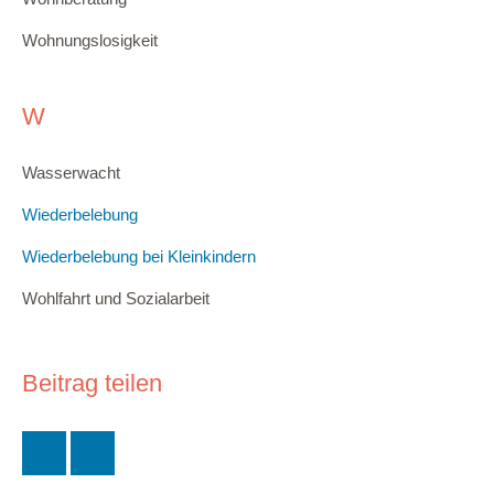
Wohnungslosigkeit
W
Wasserwacht
Wiederbelebung
Wiederbelebung bei Kleinkindern
Wohlfahrt und Sozialarbeit
Beitrag teilen