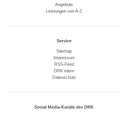
Angebote
Leistungen von A-Z
Service
Sitemap
Impressum
RSS-Feed
DRK intern
Datenschutz
Social Media-Kanäle des DRK