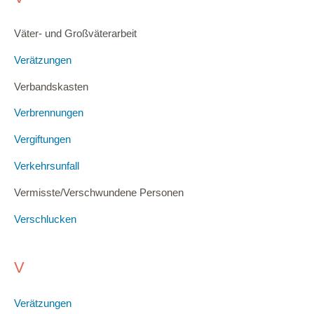
Väter- und Großväterarbeit
Verätzungen
Verbandskasten
Verbrennungen
Vergiftungen
Verkehrsunfall
Vermisste/Verschwundene Personen
Verschlucken
V
Verätzungen