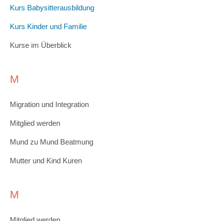
Kurs Babysitterausbildung
Kurs Kinder und Familie
Kurse im Überblick
M
Migration und Integration
Mitglied werden
Mund zu Mund Beatmung
Mutter und Kind Kuren
M
Mitglied werden