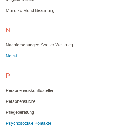
Mund zu Mund Beatmung
N
Nachforschungen Zweiter Weltkrieg
Notruf
P
Personenauskunftsstellen
Personensuche
Pflegeberatung
Psychosoziale Kontakte