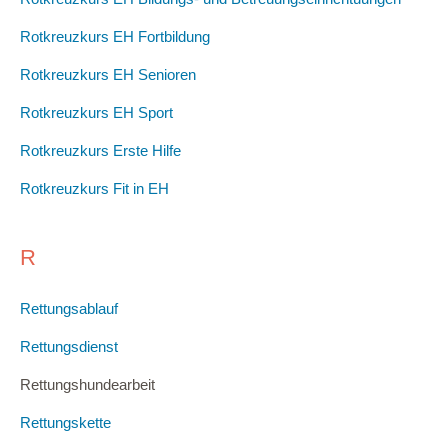
Rotkreuzkurs EH Fortbildung
Rotkreuzkurs EH Senioren
Rotkreuzkurs EH Sport
Rotkreuzkurs Erste Hilfe
Rotkreuzkurs Fit in EH
R
Rettungsablauf
Rettungsdienst
Rettungshundearbeit
Rettungskette