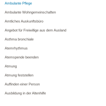
Ambulante Pflege
Ambulante Wohngemeinschaften
Amtliches Auskunftsbüro
Angebot für Freiwillige aus dem Ausland
Asthma bronchiale
Atemrhythmus
Atemspende beenden
Atmung
Atmung feststellen
Auffinden einer Person
Ausbildung in der Altenhilfe