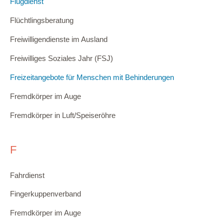
Flugdienst
Flüchtlingsberatung
Freiwilligendienste im Ausland
Freiwilliges Soziales Jahr (FSJ)
Freizeitangebote für Menschen mit Behinderungen
Fremdkörper im Auge
Fremdkörper in Luft/Speiseröhre
F
Fahrdienst
Fingerkuppenverband
Fremdkörper im Auge