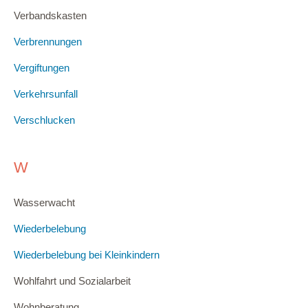
Verbandskasten
Verbrennungen
Vergiftungen
Verkehrsunfall
Verschlucken
W
Wasserwacht
Wiederbelebung
Wiederbelebung bei Kleinkindern
Wohlfahrt und Sozialarbeit
Wohnberatung