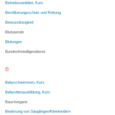
Betriebssanitäter, Kurs
Bevölkerungsschutz und Rettung
Bewusstlosigkeit
Blutspende
Blutungen
Bundesfreiwilligendienst
B
Babyschwimmen, Kurs
Babysitterausbildung, Kurs
Bauchorgane
Beatmung von Säuglingen/Kleinkindern