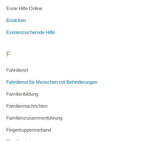
Erste Hilfe Online
Ersticken
Existenzsichernde Hilfe
F
Fahrdienst
Fahrdienst für Menschen mit Behinderungen
Familienbildung
Familiennachrichten
Familienzusammenführung
Fingerkuppenverband