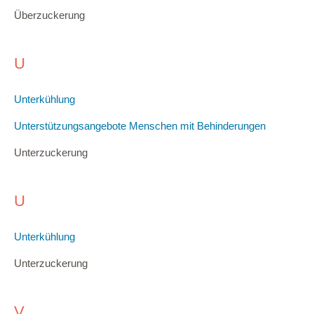
Überzuckerung
U
Unterkühlung
Unterstützungsangebote Menschen mit Behinderungen
Unterzuckerung
U
Unterkühlung
Unterzuckerung
V