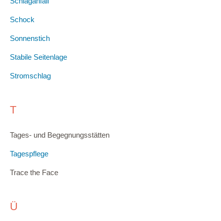
Schlaganfall
Schock
Sonnenstich
Stabile Seitenlage
Stromschlag
T
Tages- und Begegnungsstätten
Tagespflege
Trace the Face
Ü