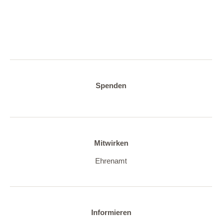
Spenden
Mitwirken
Ehrenamt
Informieren