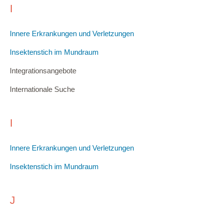
I
Innere Erkrankungen und Verletzungen
Insektenstich im Mundraum
Integrationsangebote
Internationale Suche
I
Innere Erkrankungen und Verletzungen
Insektenstich im Mundraum
J